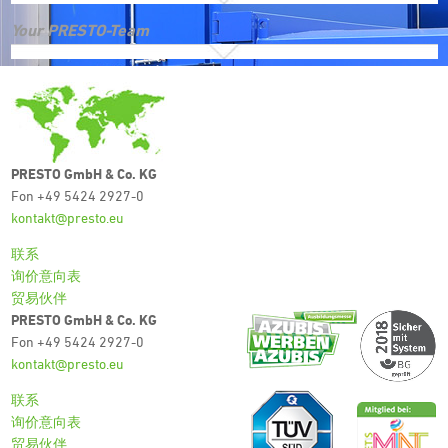
Your PRESTO-Team
PRESTO GmbH & Co. KG
Fon +49 5424 2927-0
kontakt@presto.eu
联系
询价意向表
贸易伙伴
PRESTO GmbH & Co. KG
Fon +49 5424 2927-0
kontakt@presto.eu
联系
询价意向表
贸易伙伴