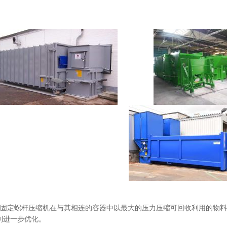
STO固定螺杆压缩机在与其相连的容器中以最大的压力压缩可回收利用的物
到进一步优化。