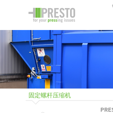
固定螺杆压缩机
PR