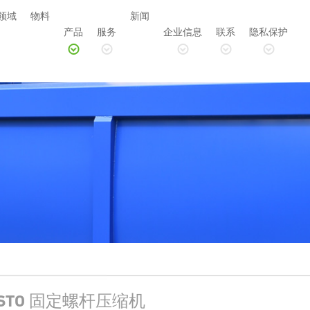
领域
物料
新闻
产品
服务
企业信息
联系
隐私保护
ESTO 固定螺杆压缩机