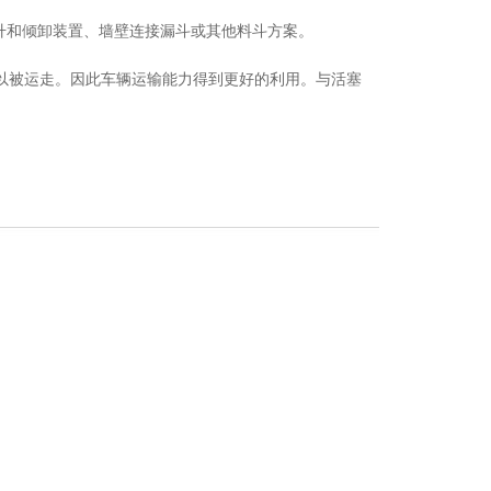
升和倾卸装置、墙壁连接漏斗或其他料斗方案。
提可以被运走。因此车辆运输能力得到更好的利用。与活塞