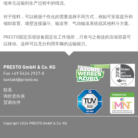
缩单元运输到生产过程中的情况。
对于投料，可以根据个性化的需要选择不同方式，例如可安装提升和
倾卸装置、墙壁连接漏斗、输送带、气动输送系统或其他料斗方案。.
PRESTO固定压缩设备固定在工作场所，只有与之相连的压缩容器可
以移动。这样可以充分利用车辆的运输能力。
PRESTO GmbH & Co. KG
Fon +49 5424 2927-0
kontakt@presto.eu
联系
询价意向表
贸易伙伴
Copyright 2026 PRESTO GmbH & Co. KG