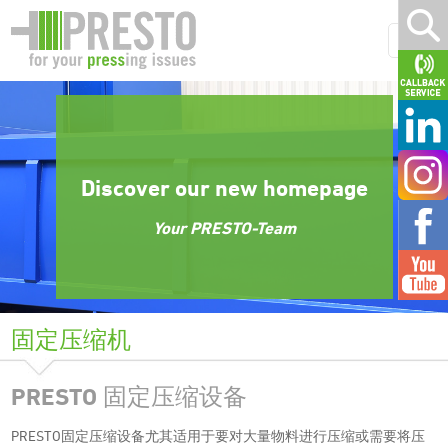
Discover our new homepage
Your PRESTO-Team
固定压缩机
PRESTO 固定压缩设备
PRESTO固定压缩设备尤其适用于要对大量物料进行压缩或需要将压