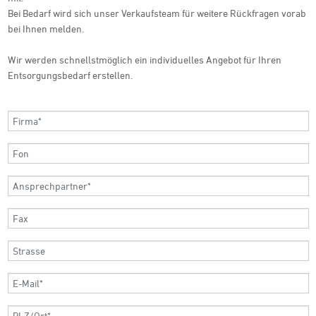
Bei Bedarf wird sich unser Verkaufsteam für weitere Rückfragen vorab
bei Ihnen melden.
Wir werden schnellstmöglich ein individuelles Angebot für Ihren
Entsorgungsbedarf erstellen.