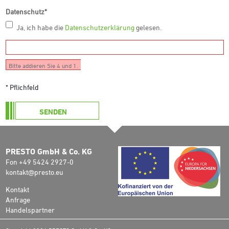
Datenschutz
*
Ja, ich habe die
Datenschutzerklärung
gelesen.
Bitte addieren Sie 4 und 1.
* Pflichfeld
SENDEN
PRESTO GmbH & Co. KG
Fon +49 5424 2927-0
kontakt@presto.eu
Kontakt
Anfrage
Handelspartner