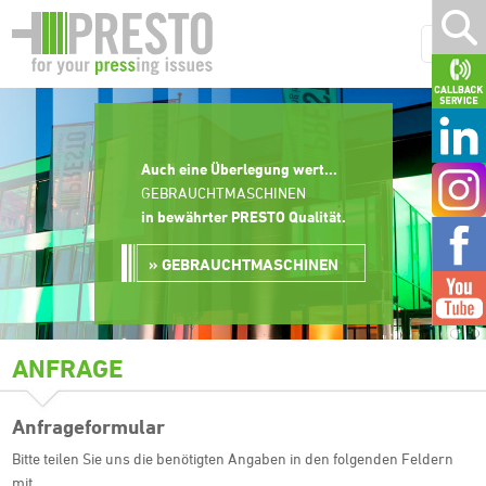
Auch eine Überlegung wert...
GEBRAUCHTMASCHINEN
in bewährter PRESTO Qualität
.
GEBRAUCHTMASCHINEN
ANFRAGE
Anfrageformular
Bitte teilen Sie uns die benötigten Angaben in den folgenden Feldern
mit.