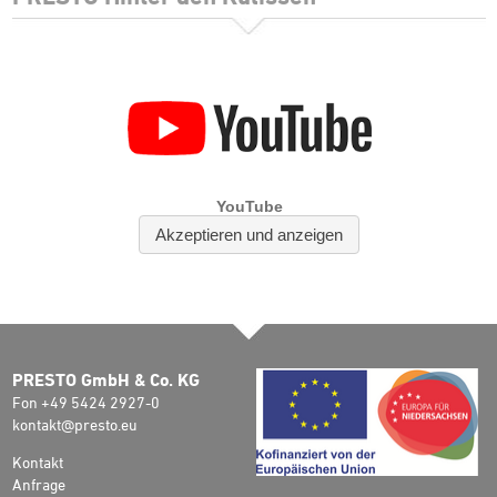
PRESTO GmbH & Co. KG
Fon +49 5424 2927-0
kontakt@presto.eu
Kontakt
Anfrage