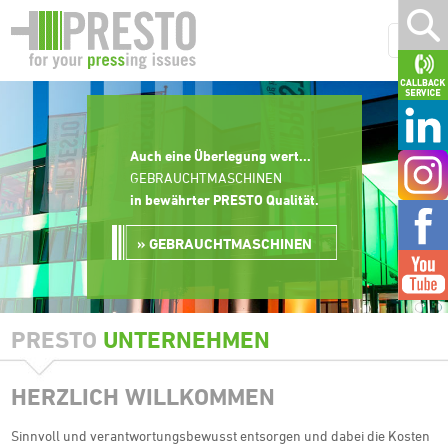
Auch eine Überlegung wert...
GEBRAUCHTMASCHINEN
in bewährter PRESTO Qualität
.
GEBRAUCHTMASCHINEN
PRESTO
UNTERNEHMEN
HERZLICH WILLKOMMEN
Sinnvoll und verantwortungsbewusst entsorgen und dabei die Kosten