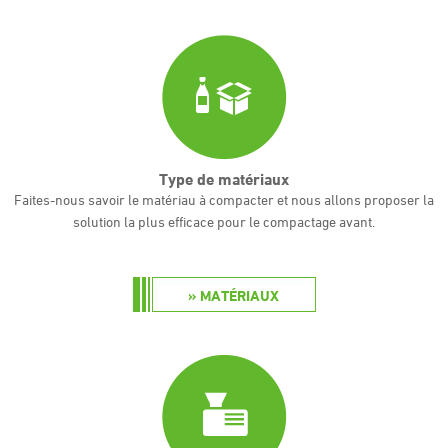
Type de matériaux
Faites-nous savoir
le
matériau à compacter
et nous
allons
proposer la
solution la plus efficace
pour le compactage
avant
.
MATÉRIAUX