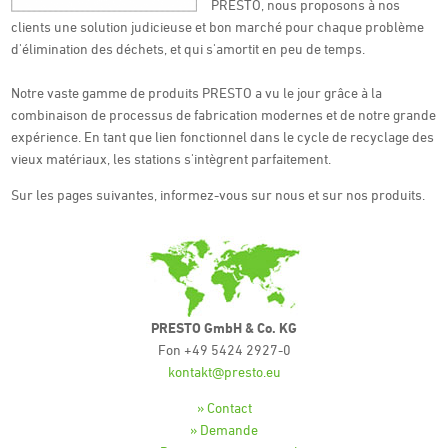
PRESTO, nous proposons à nos
clients une solution judicieuse et bon marché pour chaque problème
d'élimination des déchets, et qui s'amortit en peu de temps.
Notre vaste gamme de produits PRESTO a vu le jour grâce à la
combinaison de processus de fabrication modernes et de notre grande
expérience. En tant que lien fonctionnel dans le cycle de recyclage des
vieux matériaux, les stations s'intègrent parfaitement.
Sur les pages suivantes, informez-vous sur nous et sur nos produits.
PRESTO GmbH & Co. KG
Fon +49 5424 2927-0
kontakt@presto.eu
» Contact
» Demande