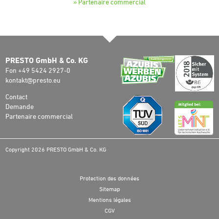
» Partenaire commercial
PRESTO GmbH & Co. KG
Fon +49 5424 2927-0
kontakt@presto.eu
Contact
Demande
Partenaire commercial
Copyright 2026 PRESTO GmbH & Co. KG
Protection des données
Sitemap
Mentions légales
CGV