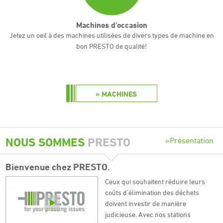
Machines d'occasion
Jetez un oeil à des machines utilisées de divers types de machine en
bon PRESTO de qualité!
MACHINES
NOUS SOMMES
PRESTO
Présentation
Bienvenue chez
PRESTO
.
Ceux qui souhaitent réduire leurs
coûts d'élimination des déchets
doivent investir de manière
judicieuse. Avec nos stations