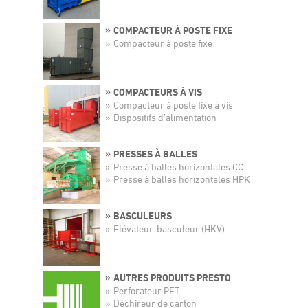
COMPACTEUR À POSTE FIXE
Compacteur à poste fixe
COMPACTEURS À VIS
Compacteur à poste fixe à vis
Dispositifs d’alimentation
PRESSES À BALLES
Presse à balles horizontales CC
Presse à balles horizontales HPK
BASCULEURS
Elévateur-basculeur (HKV)
AUTRES PRODUITS PRESTO
Perforateur PET
Déchireur de carton