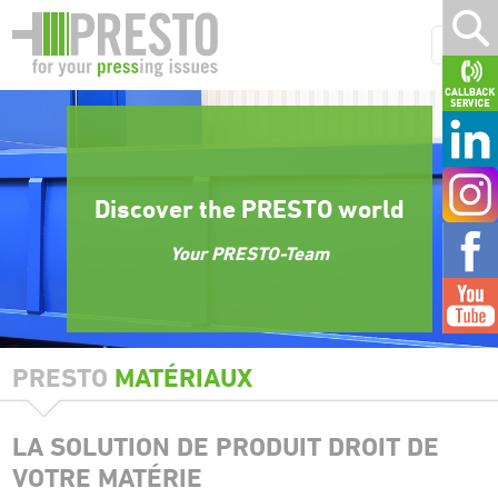
Discover the PRESTO world
Your PRESTO-Team
PRESTO
MATÉRIAUX
LA SOLUTION DE PRODUIT DROIT DE
VOTRE MATÉRIE