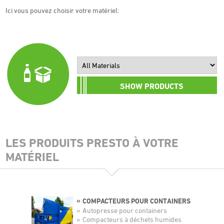
Ici vous pouvez choisir votre matériel:
LES PRODUITS PRESTO À VOTRE
MATÉRIEL
COMPACTEURS POUR CONTAINERS
Autopresse pour containers
Compacteurs à déchets humides