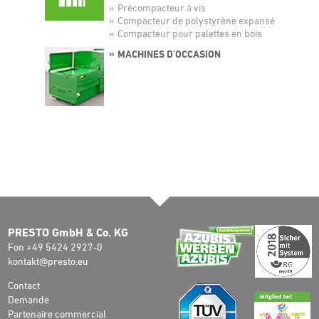
Précompacteur à vis
Compacteur de polystyrène expansé
Compacteur pour palettes en bois
MACHINES D'OCCASION
PRESTO GmbH & Co. KG
Fon +49 5424 2927-0
kontakt@presto.eu
Contact
Demande
Partenaire commercial