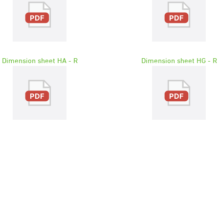
Dimension sheet HA - R
Dimension sheet HG - R