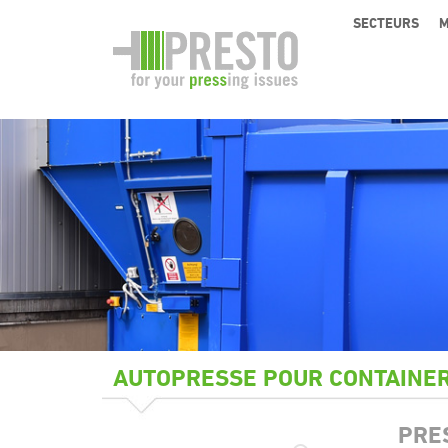
SECTEURS
M
AUTOPRESSE POUR CONTAINE
PRE