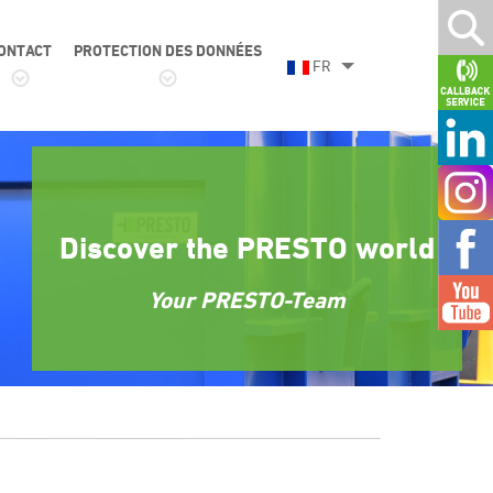
ONTACT
PROTECTION DES DONNÉES
FR
Discover the PRESTO world
Your PRESTO-Team