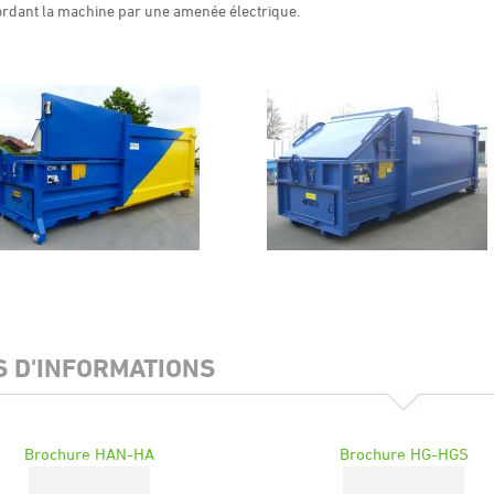
ordant la machine par une amenée électrique.
S D'INFORMATIONS
Brochure HAN-HA
Brochure HG-HGS