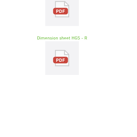
Dimension sheet HGS - R