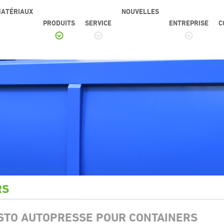
ATÉRIAUX
NOUVELLES
PRODUITS
SERVICE
ENTREPRISE
C
RS
STO AUTOPRESSE POUR CONTAINERS