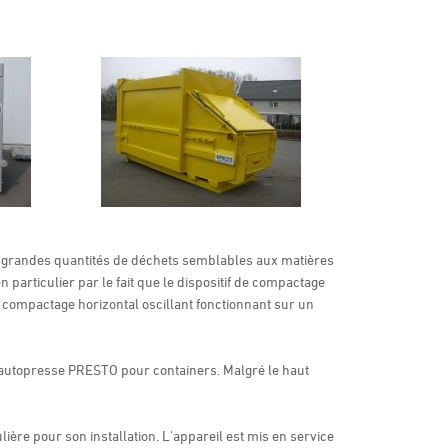
 grandes quantités de déchets semblables aux matières
particulier par le fait que le dispositif de compactage
 compactage horizontal oscillant fonctionnant sur un
l'autopresse PRESTO pour containers. Malgré le haut
ère pour son installation. L'appareil est mis en service