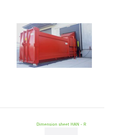
Dimension sheet HAN - R