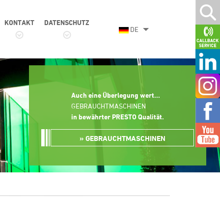
KONTAKT
DATENSCHUTZ
DE
Auch eine Überlegung wert...
GEBRAUCHTMASCHINEN
in bewährter PRESTO Qualität
.
GEBRAUCHTMASCHINEN