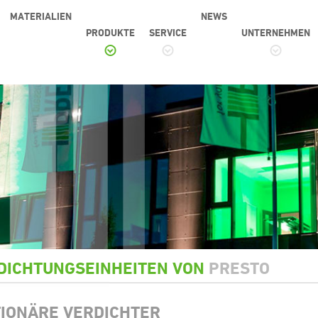
MATERIALIEN
NEWS
PRODUKTE
SERVICE
UNTERNEHMEN
RDICHTUNGSEINHEITEN VON
PRESTO
TIONÄRE VERDICHTER