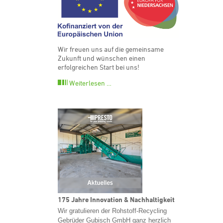
Wir freuen uns auf die gemeinsame
Zukunft und wünschen einen
erfolgreichen Start bei uns!
Weiterlesen …
175 Jahre Innovation & Nachhaltigkeit
Wir gratulieren der Rohstoff-Recycling
Gebrüder Gubisch GmbH ganz herzlich