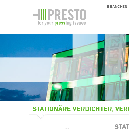
BRANCHEN
STATIONÄRE VERDICHTER, VE
STA