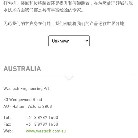
打包机、装卸和位移装置还是提升和倾卸装置，在垃圾处理领域与脱
水技术方面我们都是具有丰富经验的专家。
无论我们的客户身在何处，我们都能将我们的产品运往世界各地。
AUSTRALIA
Wastech Engineering P/L
33 Wedgewood Road
AU - Hallam, Victoria 3803
Tel.:
+61 3 8787 1600
Fax:
+61 3 8787 1650
Web:
www.wastech.com.au