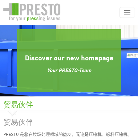
Discover our new homepage
Your PRESTO-Team
贸易伙伴
贸易伙伴
PRESTO 是您在垃圾处理领域的益友。无论是压缩机、螺杆压缩机、