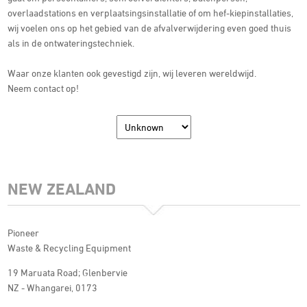
overlaadstations en verplaatsingsinstallatie of om hef-kiepinstallaties,
wij voelen ons op het gebied van de afvalverwijdering even goed thuis
als in de ontwateringstechniek.
Waar onze klanten ook gevestigd zijn, wij leveren wereldwijd.
Neem contact op!
NEW ZEALAND
Pioneer
Waste & Recycling Equipment
19 Maruata Road; Glenbervie
NZ - Whangarei, 0173