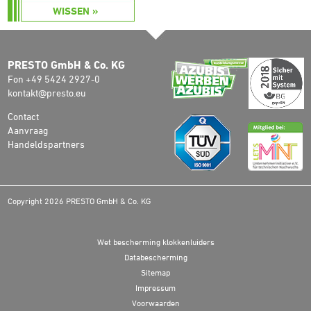
WISSEN »
PRESTO GmbH & Co. KG
Fon +49 5424 2927-0
kontakt@presto.eu
Contact
Aanvraag
Handeldspartners
Copyright 2026 PRESTO GmbH & Co. KG
Wet bescherming klokkenluiders
Databescherming
Sitemap
Impressum
Voorwaarden