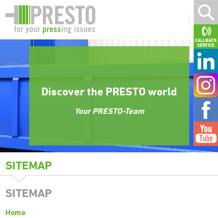
Discover the PRESTO world
Your PRESTO-Team
SITEMAP
SITEMAP
Home