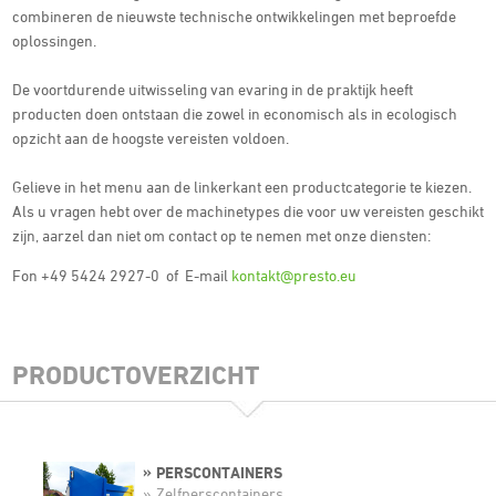
combineren de nieuwste technische ontwikkelingen met beproefde
oplossingen.
De voortdurende uitwisseling van evaring in de praktijk heeft
producten doen ontstaan die zowel in economisch als in ecologisch
opzicht aan de hoogste vereisten voldoen.
Gelieve in het menu aan de linkerkant een productcategorie te kiezen.
Als u vragen hebt over de machinetypes die voor uw vereisten geschikt
zijn, aarzel dan niet om contact op te nemen met onze diensten:
Fon +49 5424 2927-0 of E-mail
kontakt@presto.eu
PRODUCTOVERZICHT
PERSCONTAINERS
Zelfperscontainers