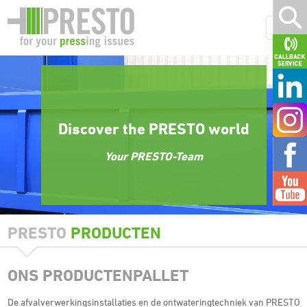
Discover the PRESTO world
Your PRESTO-Team
PRESTO
PRODUCTEN
ONS PRODUCTENPALLET
De afvalverwerkingsinstallaties en de ontwateringtechniek van PRESTO