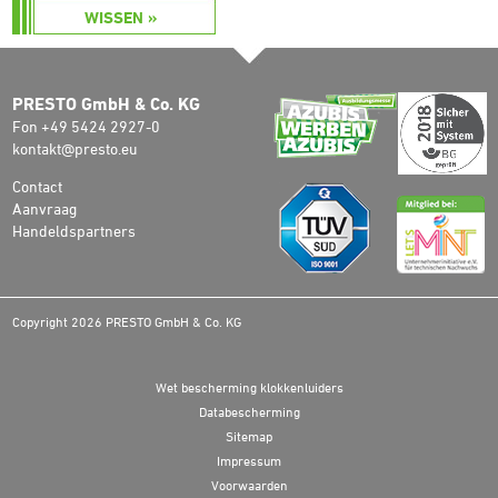
WISSEN »
PRESTO GmbH & Co. KG
Fon +49 5424 2927-0
kontakt@presto.eu
Contact
Aanvraag
Handeldspartners
Copyright 2026 PRESTO GmbH & Co. KG
Wet bescherming klokkenluiders
Databescherming
Sitemap
Impressum
Voorwaarden