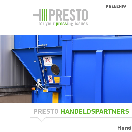
BRANCHES
PRESTO
HANDELDSPARTNERS
Hand