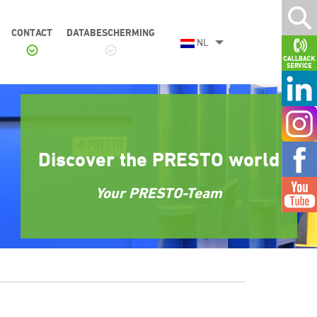
CONTACT
DATABESCHERMING
NL
Discover the PRESTO world
Your PRESTO-Team