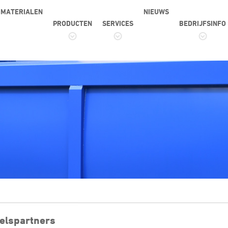
MATERIALEN
NIEUWS
PRODUCTEN
SERVICES
BEDRIJFSINFO
elspartners