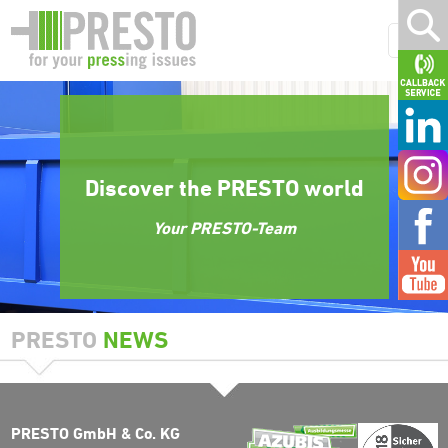
Discover the PRESTO world
Your PRESTO-Team
PRESTO
NEWS
PRESTO GmbH & Co. KG