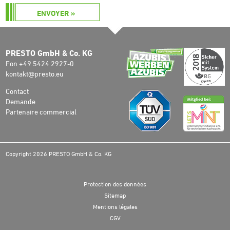
ENVOYER »
PRESTO GmbH & Co. KG
Fon +49 5424 2927-0
kontakt@presto.eu
Contact
Demande
Partenaire commercial
Copyright 2026 PRESTO GmbH & Co. KG
Protection des données
Sitemap
Mentions légales
CGV