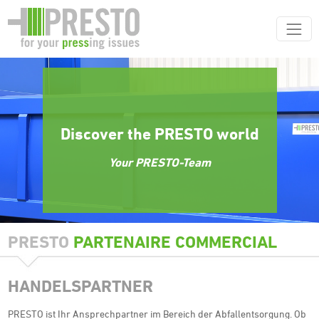
Discover the PRESTO world
Your PRESTO-Team
PRESTO
PARTENAIRE COMMERCIAL
HANDELSPARTNER
PRESTO ist Ihr Ansprechpartner im Bereich der Abfallentsorgung. Ob