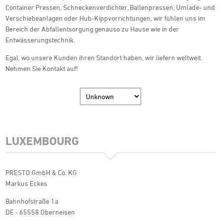
Container Pressen, Schneckenverdichter, Ballenpressen, Umlade- und
Verschiebeanlagen oder Hub-Kippvorrichtungen, wir fühlen uns im
Bereich der Abfallentsorgung genauso zu Hause wie in der
Entwässerungstechnik.
Egal, wo unsere Kunden ihren Standort haben, wir liefern weltweit.
Nehmen Sie Kontakt auf!
LUXEMBOURG
PRESTO GmbH & Co. KG
Markus Eckes
Bahnhofstraße 1a
DE - 65558 Oberneisen