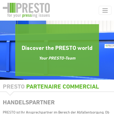
Discover the PRESTO world
Your PRESTO-Team
PRESTO
PARTENAIRE COMMERCIAL
HANDELSPARTNER
PRESTO ist Ihr Ansprechpartner im Bereich der Abfallentsorgung. Ob