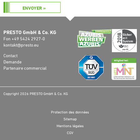
ENVOYER »
PRESTO GmbH & Co. KG
Fon +49 5424 2927-0
kontakt@presto.eu
Contact
Demande
Partenaire commercial
Copyright 2026 PRESTO GmbH & Co. KG
Protection des données
Sitemap
Mentions légales
CGV