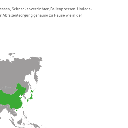
ressen, Schneckenverdichter, Ballenpressen, Umlade-
r Abfallentsorgung genauso zu Hause wie in der