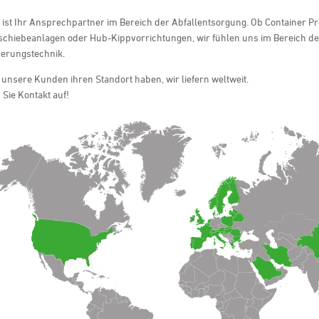
ist Ihr Ansprechpartner im Bereich der Abfallentsorgung. Ob Container P
schiebeanlagen oder Hub-Kippvorrichtungen, wir fühlen uns im Bereich de
erungstechnik.
 unsere Kunden ihren Standort haben, wir liefern weltweit.
Sie Kontakt auf!