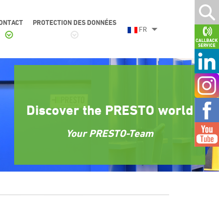
ONTACT
PROTECTION DES DONNÉES
FR
Discover the PRESTO world
Your PRESTO-Team