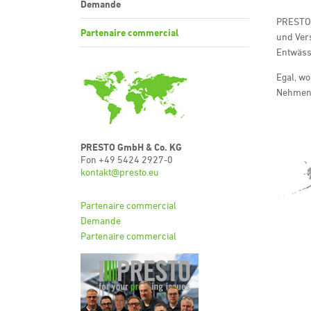
Demande
PRESTO 
Partenaire commercial
und Ver
Entwäss
Egal, wo
Nehmen 
PRESTO GmbH & Co. KG
Fon +49 5424 2927-0
kontakt@presto.eu
Partenaire commercial
Demande
Partenaire commercial