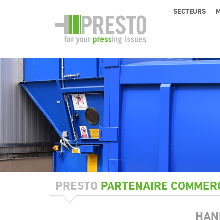
SECTEURS
M
PRESTO
PARTENAIRE COMMER
HAN