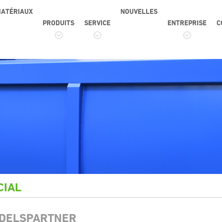
ATÉRIAUX
NOUVELLES
PRODUITS
SERVICE
ENTREPRISE
C
CIAL
DELSPARTNER