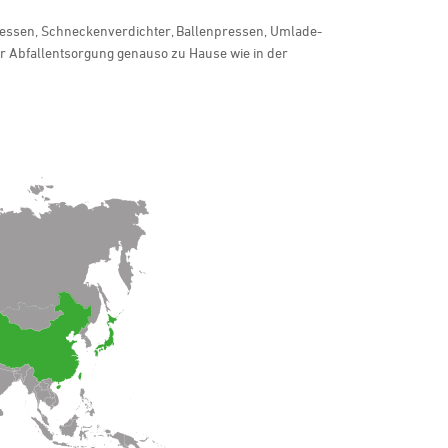
ressen, Schneckenverdichter, Ballenpressen, Umlade-
r Abfallentsorgung genauso zu Hause wie in der