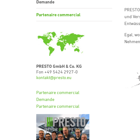
Demande
PRESTO 
Partenaire commercial
und Ver
Entwäss
Egal, wo
Nehmen 
PRESTO GmbH & Co. KG
Fon +49 5424 2927-0
kontakt@presto.eu
Partenaire commercial
Demande
Partenaire commercial