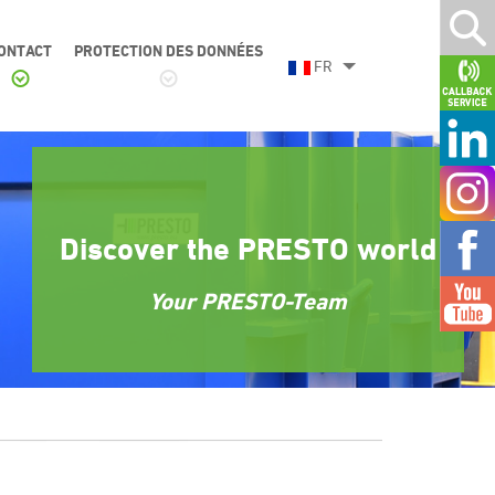
ONTACT
PROTECTION DES DONNÉES
FR
Discover the PRESTO world
Your PRESTO-Team