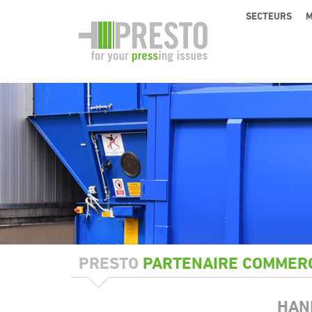
SECTEURS
M
PRESTO
PARTENAIRE COMMER
HAN