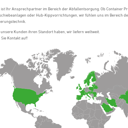
ist Ihr Ansprechpartner im Bereich der Abfallentsorgung. Ob Container P
schiebeanlagen oder Hub-Kippvorrichtungen, wir fühlen uns im Bereich de
erungstechnik.
 unsere Kunden ihren Standort haben, wir liefern weltweit.
Sie Kontakt auf!