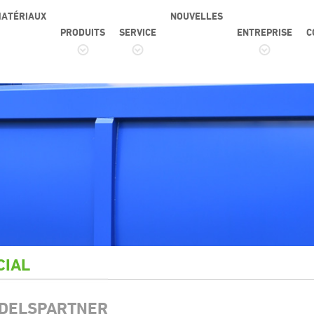
ATÉRIAUX
NOUVELLES
PRODUITS
SERVICE
ENTREPRISE
C
CIAL
DELSPARTNER