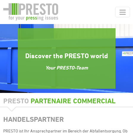
Discover the PRESTO world
Your PRESTO-Team
PRESTO
PARTENAIRE COMMERCIAL
HANDELSPARTNER
PRESTO ist Ihr Ansprechpartner im Bereich der Abfallentsorgung. Ob