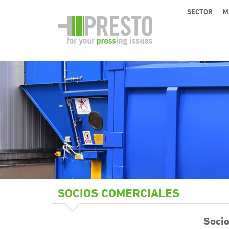
SECTOR
M
SOCIOS COMERCIALES
Soci