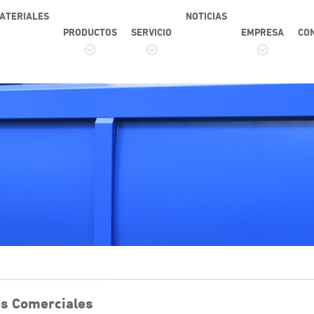
ATERIALES
NOTICIAS
PRODUCTOS
SERVICIO
EMPRESA
CO
os Comerciales