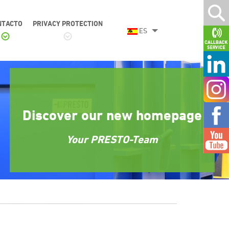
NTACTO
PRIVACY PROTECTION
ES
Discover our new homepage
Your PRESTO-Team