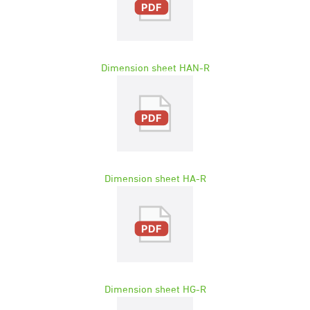
Dimension sheet HAN-R
Dimension sheet HA-R
Dimension sheet HG-R