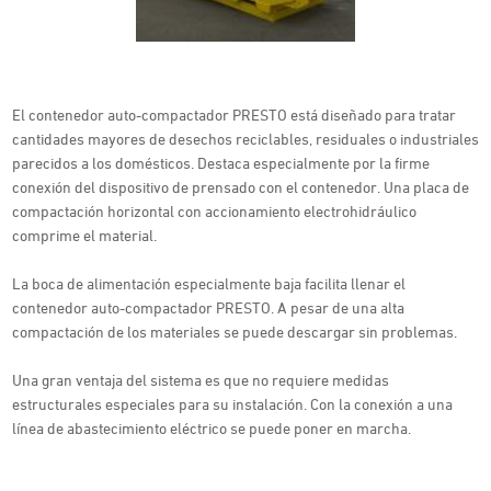
El contenedor auto-compactador PRESTO está diseñado para tratar
cantidades mayores de desechos reciclables, residuales o industriales
parecidos a los domésticos. Destaca especialmente por la firme
conexión del dispositivo de prensado con el contenedor. Una placa de
compactación horizontal con accionamiento electrohidráulico
comprime el material.
La boca de alimentación especialmente baja facilita llenar el
contenedor auto-compactador PRESTO. A pesar de una alta
compactación de los materiales se puede descargar sin problemas.
Una gran ventaja del sistema es que no requiere medidas
estructurales especiales para su instalación. Con la conexión a una
línea de abastecimiento eléctrico se puede poner en marcha.