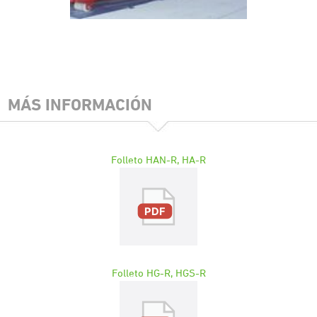
MÁS INFORMACIÓN
Folleto HAN-R, HA-R
Folleto HG-R, HGS-R