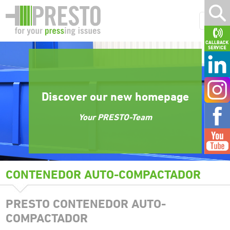
Discover our new homepage
Your PRESTO-Team
CONTENEDOR AUTO-COMPACTADOR
PRESTO CONTENEDOR AUTO-
COMPACTADOR