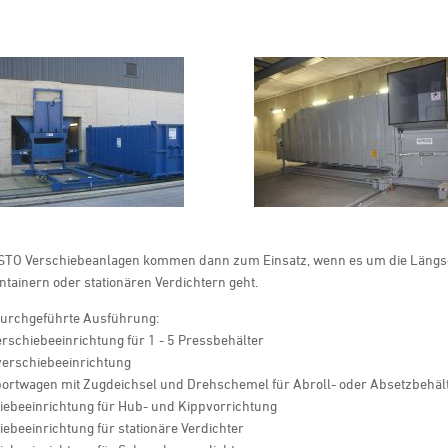
STO Verschiebeanlagen kommen dann zum Einsatz, wenn es um die Längs-
tainern oder stationären Verdichtern geht.
durchgeführte Ausführung:
rschiebeeinrichtung für 1 - 5 Pressbehälter
verschiebeeinrichtung
portwagen mit Zugdeichsel und Drehschemel für Abroll- oder Absetzbehäl
iebeeinrichtung für Hub- und Kippvorrichtung
iebeeinrichtung für stationäre Verdichter