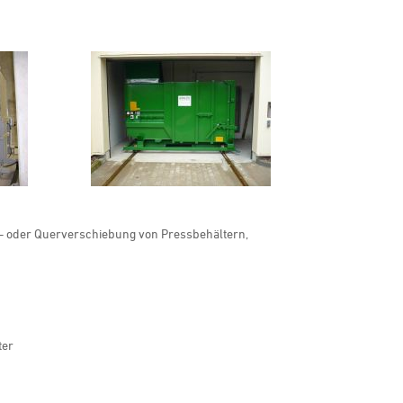
 oder Querverschiebung von Pressbehältern,
ter