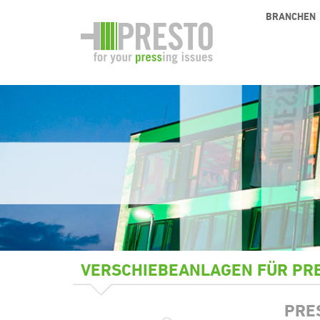
BRANCHEN
VERSCHIEBEANLAGEN FÜR PRE
PRE