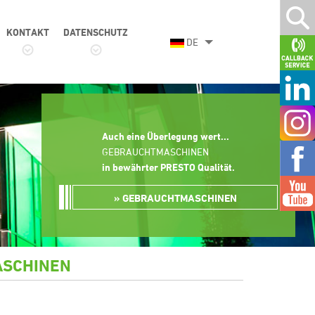
KONTAKT
DATENSCHUTZ
DE
Auch eine Überlegung wert...
GEBRAUCHTMASCHINEN
in bewährter PRESTO Qualität
.
GEBRAUCHTMASCHINEN
ASCHINEN