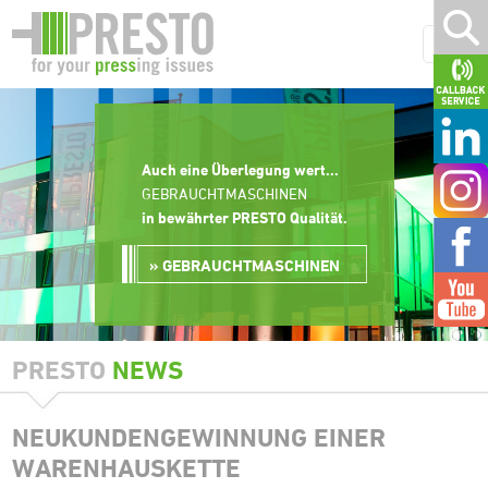
Auch eine Überlegung wert...
GEBRAUCHTMASCHINEN
in bewährter PRESTO Qualität
.
GEBRAUCHTMASCHINEN
PRESTO
NEWS
NEUKUNDENGEWINNUNG EINER
WARENHAUSKETTE