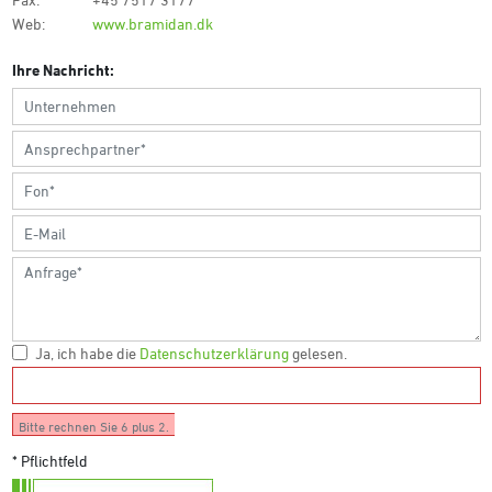
Web:
www.bramidan.dk
Ihre Nachricht:
Ja, ich habe die
Datenschutzerklärung
gelesen.
Bitte rechnen Sie 6 plus 2.
* Pflichtfeld